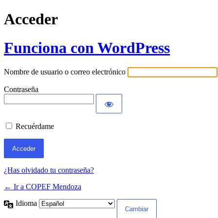
Acceder
Funciona con WordPress
Nombre de usuario o correo electrónico
Contraseña
Recuérdame
¿Has olvidado tu contraseña?
← Ir a COPEF Mendoza
Idioma